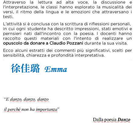
Attraverso la lettura ad alta voce, la discussione e
l'interpretazione, le classi hanno esplorato la musicalità dei
versi, il ritmo della lingua e le emozioni che attraversano i
testi.
L'attività si è conclusa con la scrittura di riflessioni personali,
in cui ogni studente ha descritto impressioni, stati emotivi e
pernsieri nati dall'incontro con la poesia. I docenti hanno
raccolto questi materiali con l'intento di realizzare un
opuscolo da donare a Claudio Pozzani
durante la sua visita.
Ecco alcuni estratti dei commenti più significativi, scelti per
sensibilità, chiarezza e profondità interpretativa.