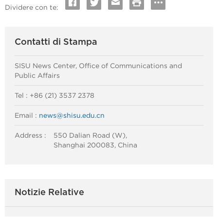
Dividere con te:
Contatti di Stampa
SISU News Center, Office of Communications and
Public Affairs
Tel : +86 (21) 3537 2378
Email :
news@shisu.edu.cn
Address :
550 Dalian Road (W),
Shanghai 200083, China
Notizie Relative