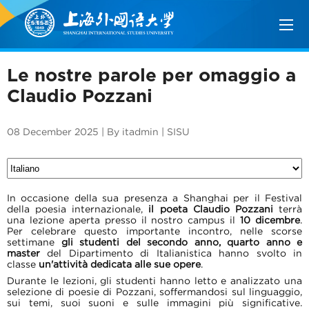
Le nostre parole per omaggio a
Claudio Pozzani
08 December 2025 | By itadmin | SISU
In occasione della sua presenza a Shanghai per il Festival
della poesia internazionale,
il poeta Claudio Pozzani
terrà
una lezione aperta presso il nostro campus il
10 dicembre
.
Per celebrare questo importante incontro, nelle scorse
settimane
gli studenti del secondo anno, quarto anno e
master
del Dipartimento di Italianistica hanno svolto in
classe
un'attività dedicata alle sue opere
.
Durante le lezioni, gli studenti hanno letto e analizzato una
selezione di poesie di Pozzani, soffermandosi sul linguaggio,
sui temi, suoi suoni e sulle immagini più significative.