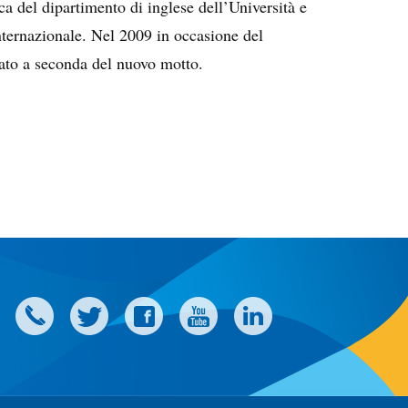
ca del dipartimento di inglese dell’Università e
ernazionale. Nel 2009 in occasione del
onato a seconda del nuovo motto.