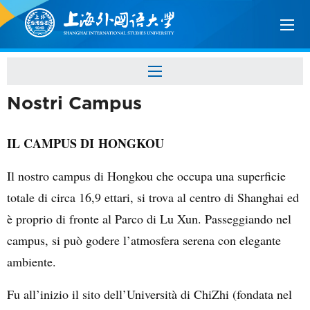
Nostri Campus
IL CAMPUS DI HONGKOU
Il nostro campus di Hongkou che occupa una superficie
totale di circa 16,9 ettari, si trova al centro di Shanghai ed
è proprio di fronte al Parco di Lu Xun. Passeggiando nel
campus, si può godere l’atmosfera serena con elegante
ambiente.
Fu all’inizio il sito dell’Università di ChiZhi (fondata nel