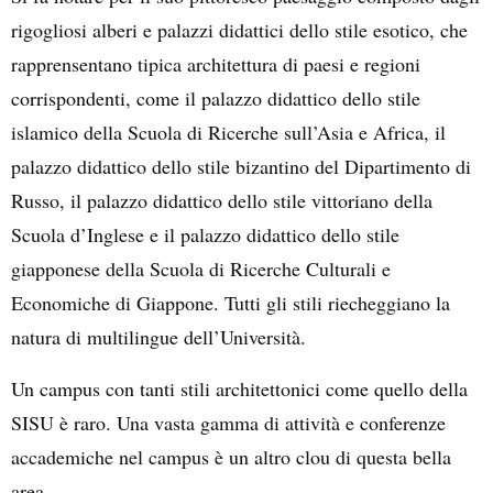
rigogliosi alberi e palazzi didattici dello stile esotico, che
rapprensentano tipica architettura di paesi e regioni
corrispondenti, come il palazzo didattico dello stile
islamico della Scuola di Ricerche sull’Asia e Africa, il
palazzo didattico dello stile bizantino del Dipartimento di
Russo, il palazzo didattico dello stile vittoriano della
Scuola d’Inglese e il palazzo didattico dello stile
giapponese della Scuola di Ricerche Culturali e
Economiche di Giappone. Tutti gli stili riecheggiano la
natura di multilingue dell’Università.
Un campus con tanti stili architettonici come quello della
SISU è raro. Una vasta gamma di attività e conferenze
accademiche nel campus è un altro clou di questa bella
area.