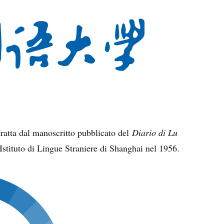
tratta dal manoscritto pubblicato del
Diario di Lu
’Istituto di Lingue Straniere di Shanghai nel 1956.