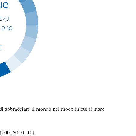
o di abbracciare il mondo nel modo in cui il mare
100, 50, 0, 10).