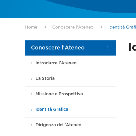
Home
>
Conoscere l'Ateneo
>
Identità Graf
I
Conoscere l'Ateneo
Introdurre l'Ateneo
La Storia
Missione e Prospettiva
Identità Grafica
Dirigenza dell'Ateneo