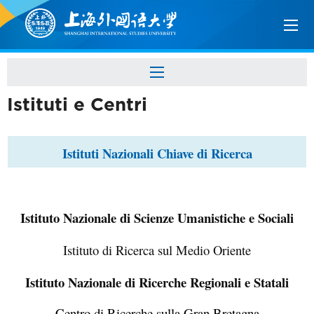
Istituti e Centri
Istituti Nazionali Chiave di Ricerca
Istituto Nazionale di Scienze Umanistiche e Sociali
Istituto di Ricerca sul Medio Oriente
Istituto Nazionale di Ricerche Regionali e Statali
Centro di Ricerche sulla Gran Bretagna