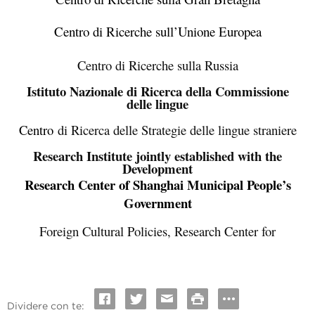
Centro di Ricerche sull’Unione Europea
Centro di Ricerche sulla Russia
Istituto Nazionale di Ricerca della Commissione
delle lingue
Centro
di Ricerca delle Strategie delle lingue straniere
Research Institute jointly established with the
Development
Research Center of Shanghai Municipal People’s
Government
Foreign Cultural Policies, Research Center for
Dividere con te: