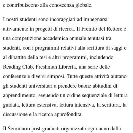
e contribuiscono alla conoscenza globale.
I nostri studenti sono incoraggiati ad impegnarsi
attivamente in progetti di ricerca. Il Premio del Rettore è
una competizione accademica annuale tenutasi tra
studenti, con i programmi relativi alla scrittura di saggi e
al dibattito della tesi e altri programmi, includendo
Reading Club, Freshman Libreria, una serie delle
conferenze e diversi simposi. Tutte queste attività aiutano
gli studenti universitari a prendere buone abitudini di
apprendimento, seguendo un ordine sequenziale di lettura
guidata, lettura estensiva, lettura intensiva, la scrittura, la
discussione e la ricerca approfondita.
Il Seminario post-graduati organizzato ogni anno dalla