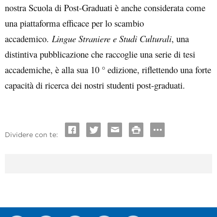
nostra Scuola di Post-Graduati è anche considerata come
una piattaforma efficace per lo scambio
accademico.
Lingue Straniere e Studi Culturali
, una
distintiva pubblicazione che raccoglie una serie di tesi
accademiche, è alla sua 10 ° edizione, riflettendo una forte
capacità di ricerca dei nostri studenti post-graduati.
Dividere con te: