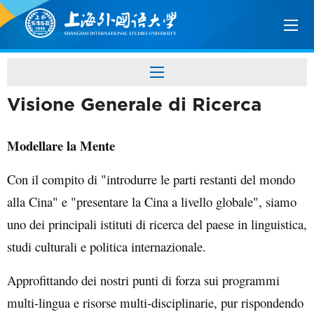
Visione Generale di Ricerca
Modellare la Mente
Con il compito di "introdurre le parti restanti del mondo
alla Cina" e "presentare la Cina a livello globale", siamo
uno dei principali istituti di ricerca del paese in linguistica,
studi culturali e politica internazionale.
Approfittando dei nostri punti di forza sui programmi
multi-lingua e risorse multi-disciplinarie, pur rispondendo