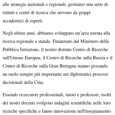
alle strategie nazionali e regionali, gestiamo una serie di
istituti e centri di ricerca che servono da gruppi
accademici di esperti.
Negli ultimi anni, abbiamo sviluppato un’area mirata alla
ricerca regionale e statale. Finanziato dal Ministero della
Pubblica Istruzione, il nostro distinto Centro di Ricerche
sull'Unione Europea, il Centro di Ricerche sulla Russia e il
Centro di Ricerche sulla Gran Bretagna stanno giocando
un ruolo sempre più importante nei diplomatici processi
decisionali della Cina.
Essendo ricercatori professionali, tutori e professori, molti
dei nostri docenti svolgono indagini scientifiche nelle loro
ricerche specifiche e fanno innovazione nell'insegnamento