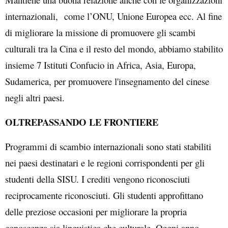
internazionali, come l’ONU, Unione Europea ecc. Al fine
di migliorare la missione di promuovere gli scambi
culturali tra la Cina e il resto del mondo, abbiamo stabilito
insieme 7 Istituti Confucio in Africa, Asia, Europa,
Sudamerica, per promuovere l'insegnamento del cinese
negli altri paesi.
OLTREPASSANDO LE FRONTIERE
Programmi di scambio internazionali sono stati stabiliti
nei paesi destinatari e le regioni corrispondenti per gli
studenti della SISU. I crediti vengono riconosciuti
reciprocamente riconosciuti. Gli studenti approfittano
delle preziose occasioni per migliorare la propria
conoscenza sia linguistica che culturale. Oggni anno