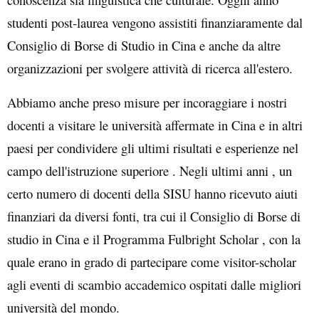
studenti post-laurea vengono assistiti finanziaramente dal
Consiglio di Borse di Studio in Cina e anche da altre
organizzazioni per svolgere attività di ricerca all'estero.
Abbiamo anche preso misure per incoraggiare i nostri
docenti a visitare le università affermate in Cina e in altri
paesi per condividere gli ultimi risultati e esperienze nel
campo dell'istruzione superiore . Negli ultimi anni , un
certo numero di docenti della SISU hanno ricevuto aiuti
finanziari da diversi fonti, tra cui il Consiglio di Borse di
studio in Cina e il Programma Fulbright Scholar , con la
quale erano in grado di partecipare come visitor-scholar
agli eventi di scambio accademico ospitati dalle migliori
università del mondo.