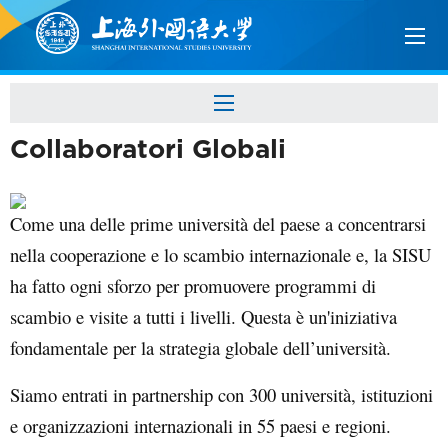
Collaboratori Globali
Come una delle prime università del paese a concentrarsi
nella cooperazione e lo scambio internazionale e, la SISU
ha fatto ogni sforzo per promuovere programmi di
scambio e visite a tutti i livelli. Questa è un'iniziativa
fondamentale per la strategia globale dell’università.
Siamo entrati in partnership con 300 università, istituzioni
e organizzazioni internazionali in 55 paesi e regioni.