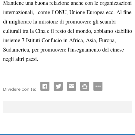
Mantiene una buona relazione anche con le organizzazioni
internazionali, come l’ONU, Unione Europea ecc. Al fine
di migliorare la missione di promuovere gli scambi
culturali tra la Cina e il resto del mondo, abbiamo stabilito
insieme 7 Istituti Confucio in Africa, Asia, Europa,
Sudamerica, per promuovere l'insegnamento del cinese
negli altri paesi.
Dividere con te: