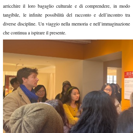
arricchire il loro bagaglio culturale e di comprendere, in modo
tangibile, le infinite possibilità del racconto e dell’incontro tra
diverse discipline. Un viaggio nella memoria e nell’immaginazione
che continua a ispirare il presente.