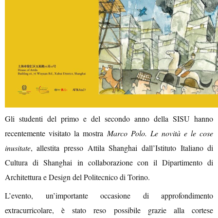
Gli studenti del primo e del secondo anno della SISU hanno
recentemente visitato la mostra
Marco Polo. Le novità e le cose
inusitate
, allestita presso
Attila Shanghai
dal
l’Istituto Italiano di
Cultura di Shanghai
in collaborazione con il Dipartimento di
Architettura e Design del Politecnico di Torino
.
L’evento, un’importante occasione di approfondimento
extracurricolare, è stato reso possibile grazie alla cortese