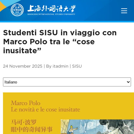
Studenti SISU in viaggio con
Marco Polo tra le “cose
inusitate”
24 November 2025 | By itadmin | SISU